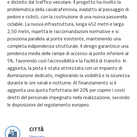
e distinto dal traffico veicolare. Il progetto ha risolto la
problematica della cavalcaferrovia, inadatto al passaggio di
pedoni e ciclisti, con la costruzione di una nuova passerella
ciclabile. La nuova infrastruttura, lunga 452 metri e larga
2,50 metri, rispetta le raccomandazioni normative e si
posiziona parallela al ponte esistente, mantenendo una
completa indipendenza strutturale. Il design garantisce una
pendenza media delle rampe di accesso al ponte inferiore al
5%, favorendo così l'accessibilità e la facilità di transito. In
aggiunta, la pista è stata attrezzata con un impianto di
illuminazione dedicato, migliorando la visibilità e la sicurezza
durante le ore serali e notturne. Al finanziamento si è
aggiunta una quota forfettaria del 20% per coprire i costi
diretti del personale impegnato nella realizzazione, secondo
le disposizioni del regolamento europeo.
CITTÀ
Venezia