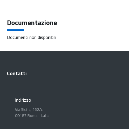
Documentazione
Documenti non disponibili
Contatti
Indirizzo
Via Sicilia, 162/c
00187 Roma - Italia