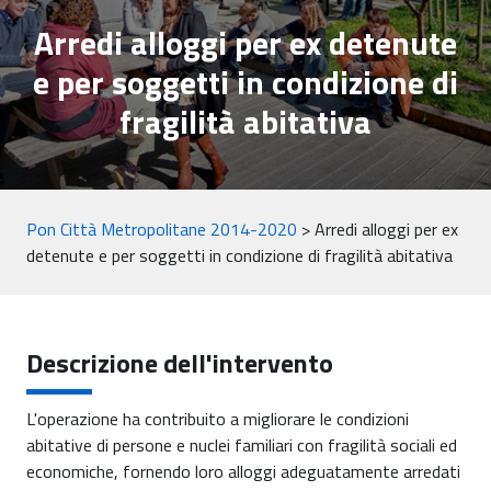
Arredi alloggi per ex detenute
e per soggetti in condizione di
fragilità abitativa
Pon Città Metropolitane 2014-2020
>
Arredi alloggi per ex
detenute e per soggetti in condizione di fragilità abitativa
Descrizione dell'intervento
L'operazione ha contribuito a migliorare le condizioni
abitative di persone e nuclei familiari con fragilità sociali ed
economiche, fornendo loro alloggi adeguatamente arredati