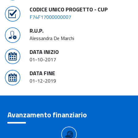
CODICE UNICO PROGETTO - CUP
F74F17000000007
R.U.P.
Alessandra De Marchi
DATA INIZIO
01-10-2017
DATA FINE
01-12-2019
Avanzamento finanziario