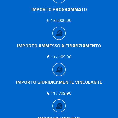
IMPORTO PROGRAMMATO
€ 135.000,00
IMPORTO AMMESSO A FINANZIAMENTO
€ 117.709,90
IMPORTO GIURIDICAMENTE VINCOLANTE
€ 117.709,90