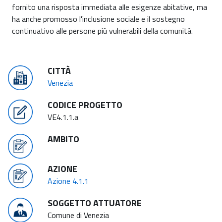
fornito una risposta immediata alle esigenze abitative, ma
ha anche promosso l'inclusione sociale e il sostegno
continuativo alle persone più vulnerabili della comunità.
CITTÀ
Venezia
CODICE PROGETTO
VE4.1.1.a
AMBITO
AZIONE
Azione 4.1.1
SOGGETTO ATTUATORE
Comune di Venezia