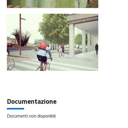
Documentazione
Documenti non disponibili