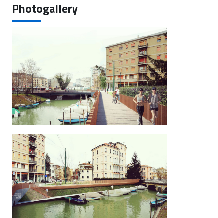
Photogallery