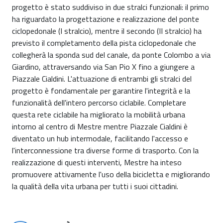
progetto è stato suddiviso in due stralci funzionali: il primo
ha riguardato la progettazione e realizzazione del ponte
ciclopedonale (I stralcio), mentre il secondo (II stralcio) ha
previsto il completamento della pista ciclopedonale che
collegherà la sponda sud del canale, da ponte Colombo a via
Giardino, attraversando via San Pio X fino a giungere a
Piazzale Cialdini. L'attuazione di entrambi gli stralci del
progetto è fondamentale per garantire l'integrità e la
funzionalità dell'intero percorso ciclabile. Completare
questa rete ciclabile ha migliorato la mobilità urbana
intorno al centro di Mestre mentre Piazzale Cialdini è
diventato un hub intermodale, facilitando l'accesso e
l'interconnessione tra diverse forme di trasporto. Con la
realizzazione di questi interventi, Mestre ha inteso
promuovere attivamente l'uso della bicicletta e migliorando
la qualità della vita urbana per tutti i suoi cittadini.