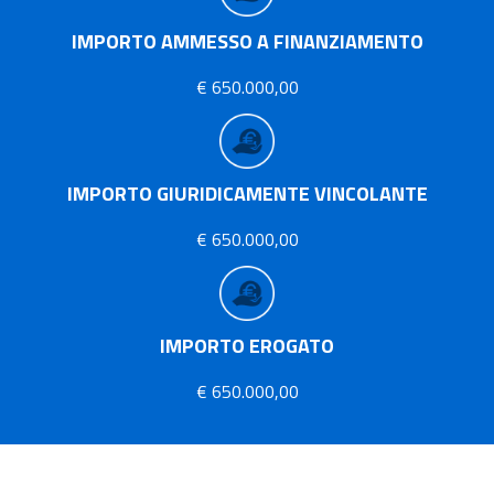
IMPORTO AMMESSO A FINANZIAMENTO
€ 650.000,00
IMPORTO GIURIDICAMENTE VINCOLANTE
€ 650.000,00
IMPORTO EROGATO
€ 650.000,00