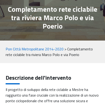
Completamento rete ciclabile
tra riviera Marco Polo e via
Poerio
Pon Città Metropolitane 2014-2020
>
Completamento
rete ciclabile tra riviera Marco Polo e via Poerio
Descrizione dell'intervento
Il progetto di sviluppo della rete ciclabile a Mestre ha
raggiunto una fase cruciale con la realizzazione di un nuovo
ponte ciclopedonale che offre una soluzione sicura e