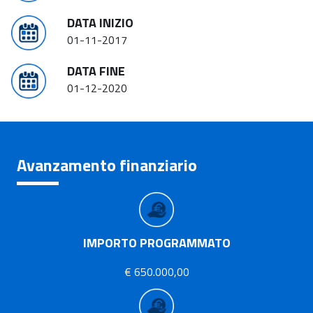
DATA INIZIO
01-11-2017
DATA FINE
01-12-2020
Avanzamento finanziario
IMPORTO PROGRAMMATO
€ 650.000,00