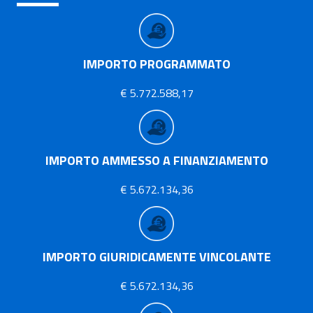
IMPORTO PROGRAMMATO
€ 5.772.588,17
IMPORTO AMMESSO A FINANZIAMENTO
€ 5.672.134,36
IMPORTO GIURIDICAMENTE VINCOLANTE
€ 5.672.134,36