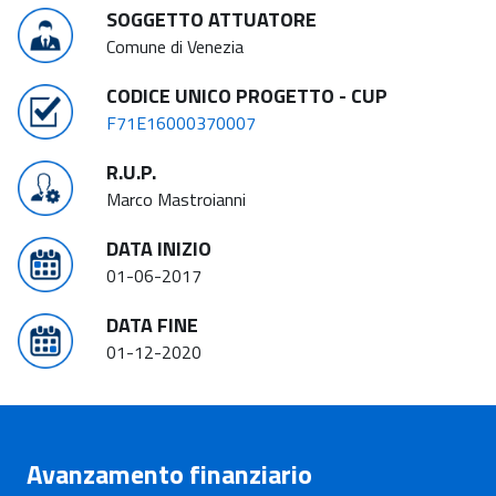
SOGGETTO ATTUATORE
Comune di Venezia
CODICE UNICO PROGETTO - CUP
F71E16000370007
R.U.P.
Marco Mastroianni
DATA INIZIO
01-06-2017
DATA FINE
01-12-2020
Avanzamento finanziario