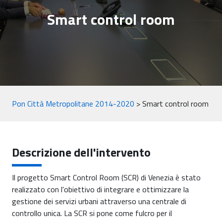
Smart control room
Pon Città Metropolitane 2014-2020
>
Smart control room
Descrizione dell'intervento
Il progetto Smart Control Room (SCR) di Venezia è stato
realizzato con l'obiettivo di integrare e ottimizzare la
gestione dei servizi urbani attraverso una centrale di
controllo unica. La SCR si pone come fulcro per il