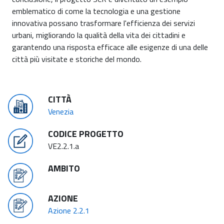
emblematico di come la tecnologia e una gestione
innovativa possano trasformare l'efficienza dei servizi
urbani, migliorando la qualità della vita dei cittadini e
garantendo una risposta efficace alle esigenze di una delle
città più visitate e storiche del mondo.
CITTÀ
Venezia
CODICE PROGETTO
VE2.2.1.a
AMBITO
AZIONE
Azione 2.2.1