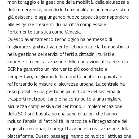
monitoraggio e la gestione della mobilità, della sicurezza e
delle emergenze, unendo le funzionalità di numerosi sistemi
già esistenti e aggiungendo nuove capacità per rispondere
alle esigenze crescenti di una città complessa e
fortemente turistica come Venezia.
Questo avanzamento tecnologico ha permesso di
migliorare significativamente l'efficienza e la tempestività
nella gestione dei servizi offerti a cittadini, turisti e
imprese. La centralizzazione delle operazioni attraverso la
SCR ha garantito un intervento più coordinato e
tempestivo, migliorando la mobilità pubblica e privata e
rafforzando le misure di sicurezza urbana. La centrale ha
reso possibile una gestione più efficace del sistema di
trasporti metropolitano e ha contribuito a una migliore
sicurezza complessiva del territorio. L'implementazione
della SCR si è basata su una serie di azioni che hanno
incluso l'analisi di fattibilità, la raccolta e l'integrazione dei
requisiti funzionali, la progettazione e la realizzazione della
piattaforma. Questi passaggi hanno coinvolto l'attivazione