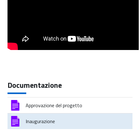
Documentazione
Approvazione del progetto
Inaugurazione