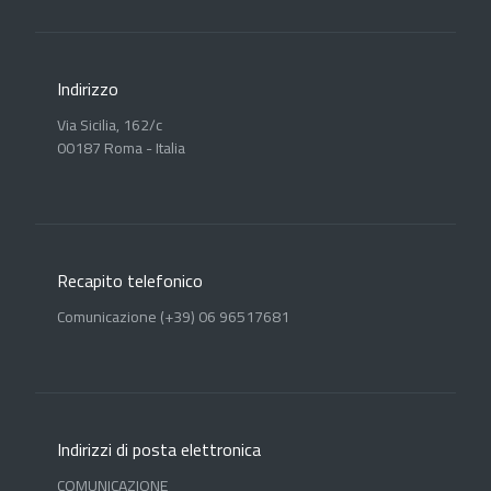
Indirizzo
Via Sicilia, 162/c
00187 Roma - Italia
Recapito telefonico
Comunicazione (+39) 06 96517681
Indirizzi di posta elettronica
COMUNICAZIONE