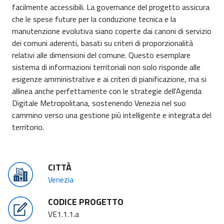
facilmente accessibili. La governance del progetto assicura
che le spese future per la conduzione tecnica e la
manutenzione evolutiva siano coperte dai canoni di servizio
dei comuni aderenti, basati su criteri di proporzionalità
relativi alle dimensioni del comune. Questo esemplare
sistema di informazioni territoriali non solo risponde alle
esigenze amministrative e ai criteri di pianificazione, ma si
allinea anche perfettamente con le strategie dell'Agenda
Digitale Metropolitana, sostenendo Venezia nel suo
cammino verso una gestione più intelligente e integrata del
territorio.
CITTÀ
Venezia
CODICE PROGETTO
VE1.1.1.a