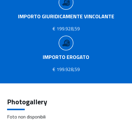
IMPORTO GIURIDICAMENTE VINCOLANTE
€ 199.928,59
IMPORTO EROGATO
€ 199.928,59
Photogallery
Foto non disponibili