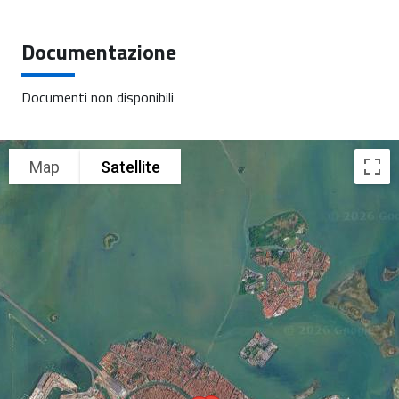
Documentazione
Documenti non disponibili
Map
Satellite