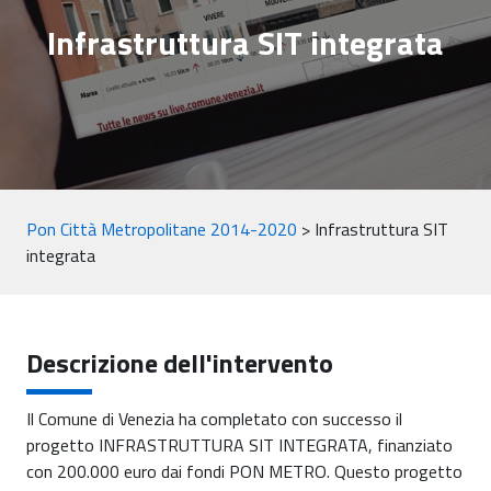
Infrastruttura SIT integrata
Pon Città Metropolitane 2014-2020
>
Infrastruttura SIT
integrata
Descrizione dell'intervento
Il Comune di Venezia ha completato con successo il
progetto INFRASTRUTTURA SIT INTEGRATA, finanziato
con 200.000 euro dai fondi PON METRO. Questo progetto