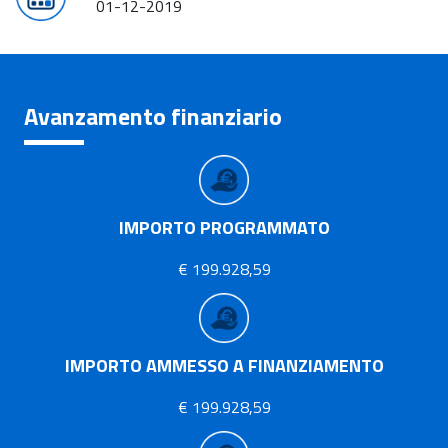
01-12-2019
Avanzamento finanziario
IMPORTO PROGRAMMATO
€ 199.928,59
IMPORTO AMMESSO A FINANZIAMENTO
€ 199.928,59