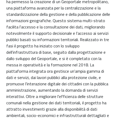
ha permesso la creazione di un Geoportale metropolitano,
una piattaforma avanzata per la centralizzazione e la
standardizzazione della gestione e della pubblicazione delle
informazioni geografiche. Questo sistema multi-strato
facilita l'accesso e la consultazione dei dati, migliorando
notevolmente il supporto decisionale e l'accesso ai servizi
pubblici basati su informazioni territoriali. Realizzato in tre
fasi il progetto ha iniziato con lo sviluppo
dell'infrastruttura di base, seguito dalla progettazione e
dallo sviluppo del Geoportale, e si è completato con la
messa in operatività e la formazione nel 2018. La
piattaforma integrata ora gestisce un'ampia gamma di
dati e servizi, dai lavori pubblici alla protezione civile, e
promuove l'interazione digitale dei cittadini con la pubblica
amministrazione, aumentando la domanda di servizi
interattivi. Oltre a migliorare l'efficienza delle strutture
comunali nella gestione dei dati territoriali, il progetto ha
attratto investimenti grazie alla disponibilità di dati
ambientali, socio-economici e infrastrutturali dettagliati e