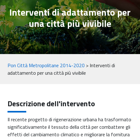
Interventi di adattamento per
una città più vivibile
Pon Città Metropolitane 2014-2020
>
Interventi di
adattamento per una città più vivibile
Descrizione dell'intervento
Il recente progetto di rigenerazione urbana ha trasformato
significativamente il tessuto della città per combattere gli
effetti del cambiamento climatico e migliorare la fornitura