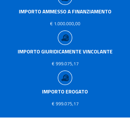
IMPORTO AMMESSO A FINANZIAMENTO
€ 1.000.000,00
IMPORTO GIURIDICAMENTE VINCOLANTE
€ 999.075,17
IMPORTO EROGATO
€ 999.075,17