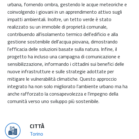
urbana, fornendo ombra, gestendo le acque meteoriche e
coinvolgendo i giovani in un apprendimento attivo sugli
impatti ambientali. Inoltre, un tetto verde è stato
realizzato su un immobile di proprietà comunale,
contribuendo all'isolamento termico dell'edificio e alla
gestione sostenibile dell'acqua piovana, dimostrando
l'efficacia delle soluzioni basate sulla natura. Infine, il
progetto ha incluso una campagna di comunicazione e
sensibilizzazione, informando i cittadini sui benefici delle
nuove infrastrutture e sulle strategie adottate per
mitigare le vulnerabilità climatiche. Questo approccio
integrato ha non solo migliorato l'ambiente urbano ma ha
anche rafforzato la consapevolezza e l'impegno della
comunità verso uno sviluppo più sostenibile.
CITTÀ
Torino