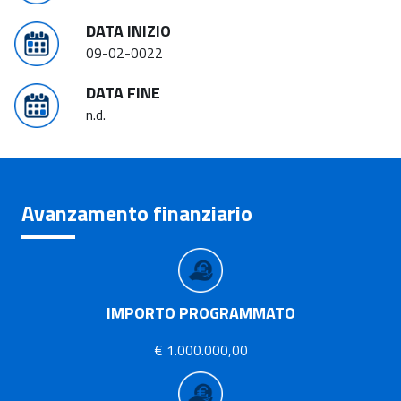
DATA INIZIO
09-02-0022
DATA FINE
n.d.
Avanzamento finanziario
IMPORTO PROGRAMMATO
€ 1.000.000,00