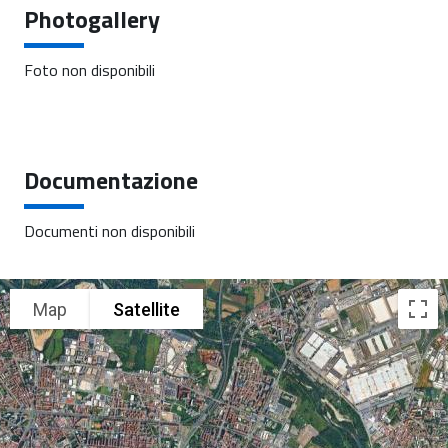
Photogallery
Foto non disponibili
Documentazione
Documenti non disponibili
Map
Satellite