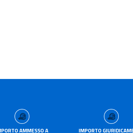
MPORTO AMMESSO A
IMPORTO GIURIDICAM