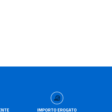
ENTE
IMPORTO EROGATO