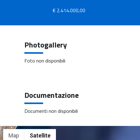
€ 2.414.000,00
Photogallery
Foto non disponibili
Documentazione
Documenti non disponibili
Map
Satellite