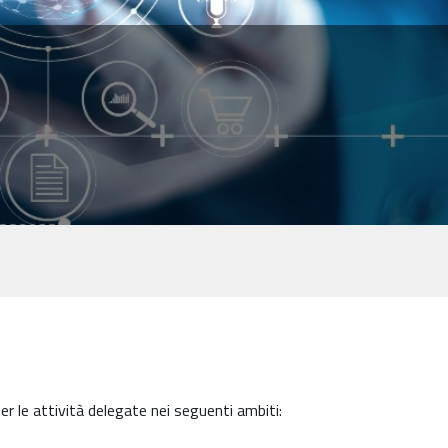
per le attività delegate nei seguenti ambiti: