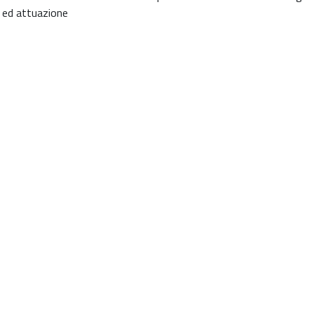
 ed attuazione