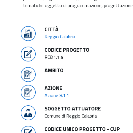
tematiche oggetto di programmazione, progettazione
CITTÀ
Reggio Calabria
CODICE PROGETTO
RC8.1.1.a
AMBITO
AZIONE
Azione 8.1.1
SOGGETTO ATTUATORE
Comune di Reggio Calabria
CODICE UNICO PROGETTO - CUP