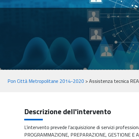
Pon Città Metropolitane 2014-2020
>
Assistenza tecnica RE
Descrizione dell'intervento
L’intervento prevede l’acquisizione di servizi profession
PROGRAMMAZIONE, PREPARAZIONE, GESTIONE E 