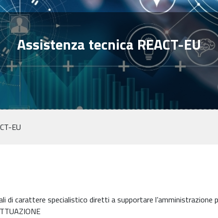
Assistenza tecnica REACT-EU
ACT-EU
ali di carattere specialistico diretti a supportare l’amministrazione 
ATTUAZIONE