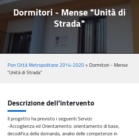
Dormitori - Mense "Unità di
Strada"
Pon Città Metropolitane 2014-2020
>
Dormitori - Mense
"Unità di Strada"
Descrizione dell'intervento
Il progetto ha previsto i seguenti Servizi:
-Accoglienza ed Orientamento: orientamento di base,
decodifica della domanda, analisi delle competenze in