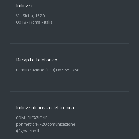
Indirizzo
Via Sicilia, 162/c
00187 Roma - Italia
Recapito telefonico
Comunicazione (+39) 06 96517681
Indirizzi di posta elettronica
COMUNICAZIONE
ponmetro14-20.comunicazione
@governo.it