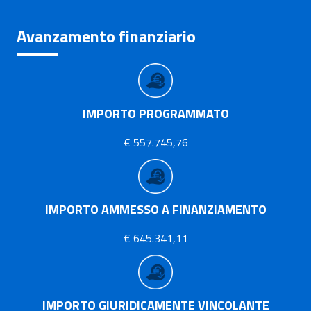
Avanzamento finanziario
IMPORTO PROGRAMMATO
€ 557.745,76
IMPORTO AMMESSO A FINANZIAMENTO
€ 645.341,11
IMPORTO GIURIDICAMENTE VINCOLANTE