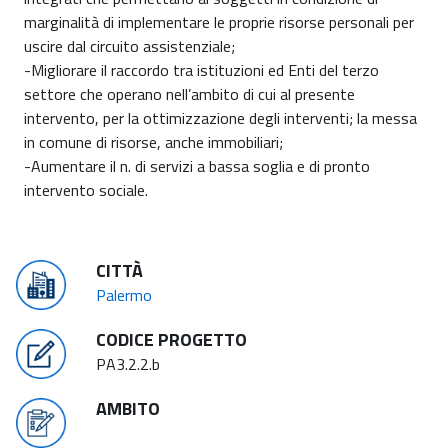
marginalità di implementare le proprie risorse personali per
uscire dal circuito assistenziale;
-Migliorare il raccordo tra istituzioni ed Enti del terzo
settore che operano nell’ambito di cui al presente
intervento, per la ottimizzazione degli interventi; la messa
in comune di risorse, anche immobiliari;
-Aumentare il n. di servizi a bassa soglia e di pronto
intervento sociale.
CITTÀ
Palermo
CODICE PROGETTO
PA3.2.2.b
AMBITO