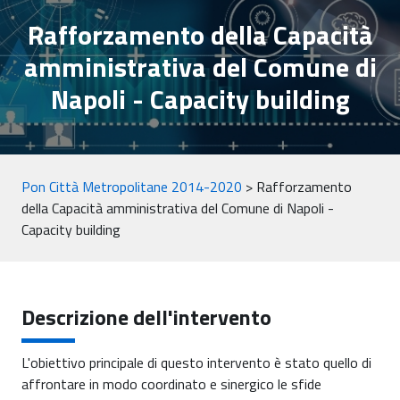
Rafforzamento della Capacità
amministrativa del Comune di
Napoli - Capacity building
Pon Città Metropolitane 2014-2020
>
Rafforzamento
della Capacità amministrativa del Comune di Napoli -
Capacity building
Descrizione dell'intervento
L'obiettivo principale di questo intervento è stato quello di
affrontare in modo coordinato e sinergico le sfide