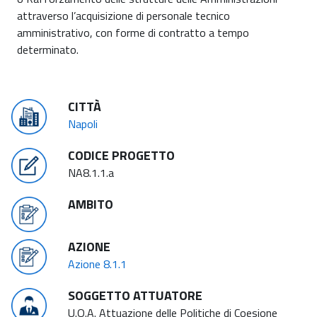
attraverso l’acquisizione di personale tecnico
amministrativo, con forme di contratto a tempo
determinato.
CITTÀ
Napoli
CODICE PROGETTO
NA8.1.1.a
AMBITO
AZIONE
Azione 8.1.1
SOGGETTO ATTUATORE
U.O.A. Attuazione delle Politiche di Coesione