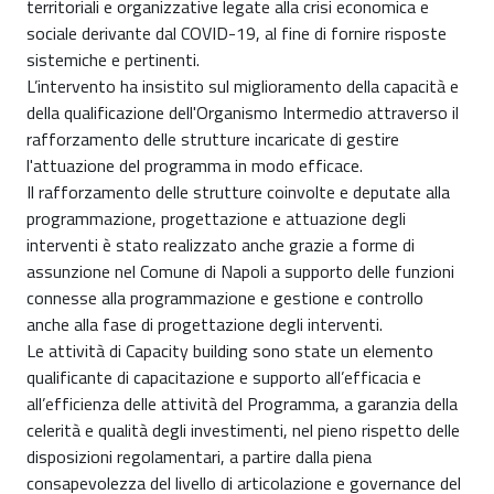
territoriali e organizzative legate alla crisi economica e
sociale derivante dal COVID-19, al fine di fornire risposte
sistemiche e pertinenti.
L’intervento ha insistito sul miglioramento della capacità e
della qualificazione dell'Organismo Intermedio attraverso il
rafforzamento delle strutture incaricate di gestire
l'attuazione del programma in modo efficace.
Il rafforzamento delle strutture coinvolte e deputate alla
programmazione, progettazione e attuazione degli
interventi è stato realizzato anche grazie a forme di
assunzione nel Comune di Napoli a supporto delle funzioni
connesse alla programmazione e gestione e controllo
anche alla fase di progettazione degli interventi.
Le attività di Capacity building sono state un elemento
qualificante di capacitazione e supporto all’efficacia e
all’efficienza delle attività del Programma, a garanzia della
celerità e qualità degli investimenti, nel pieno rispetto delle
disposizioni regolamentari, a partire dalla piena
consapevolezza del livello di articolazione e governance del