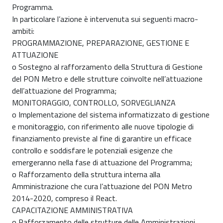
Programma.
In particolare l’azione è intervenuta sui seguenti macro-
ambiti:
PROGRAMMAZIONE, PREPARAZIONE, GESTIONE E
ATTUAZIONE
o Sostegno al rafforzamento della Struttura di Gestione
del PON Metro e delle strutture coinvolte nell’attuazione
dell’attuazione del Programma;
MONITORAGGIO, CONTROLLO, SORVEGLIANZA
o Implementazione del sistema informatizzato di gestione
e monitoraggio, con riferimento alle nuove tipologie di
finanziamento previste al fine di garantire un efficace
controllo e soddisfare le potenziali esigenze che
emergeranno nella fase di attuazione del Programma;
o Rafforzamento della struttura interna alla
Amministrazione che cura l’attuazione del PON Metro
2014-2020, compreso il React.
CAPACITAZIONE AMMINISTRATIVA
o Rafforzamento delle strutture delle Amministrazioni