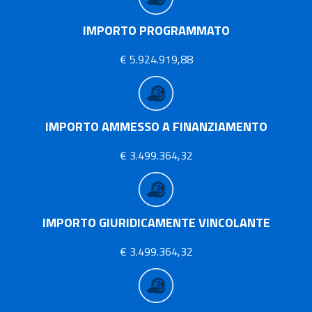
IMPORTO PROGRAMMATO
€ 5.924.919,88
IMPORTO AMMESSO A FINANZIAMENTO
€ 3.499.364,32
IMPORTO GIURIDICAMENTE VINCOLANTE
€ 3.499.364,32