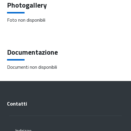
Photogallery
Foto non disponibili
Documentazione
Documenti non disponibili
Contatti
Indirizzo