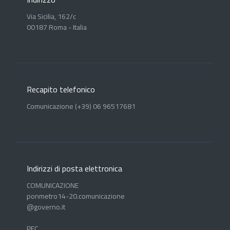
Via Sicilia, 162/c
00187 Roma - Italia
Recapito telefonico
Comunicazione (+39) 06 96517681
Indirizzi di posta elettronica
COMUNICAZIONE
ponmetro14-20.comunicazione
@governo.it
PEC