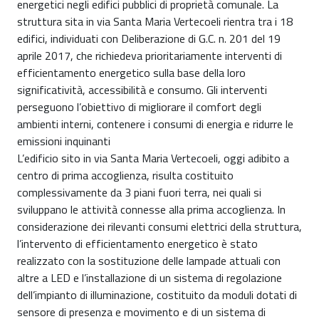
energetici negli edifici pubblici di proprietà comunale. La
struttura sita in via Santa Maria Vertecoeli rientra tra i 18
edifici, individuati con Deliberazione di G.C. n. 201 del 19
aprile 2017, che richiedeva prioritariamente interventi di
efficientamento energetico sulla base della loro
significatività, accessibilità e consumo. Gli interventi
perseguono l’obiettivo di migliorare il comfort degli
ambienti interni, contenere i consumi di energia e ridurre le
emissioni inquinanti
L’edificio sito in via Santa Maria Vertecoeli, oggi adibito a
centro di prima accoglienza, risulta costituito
complessivamente da 3 piani fuori terra, nei quali si
sviluppano le attività connesse alla prima accoglienza. In
considerazione dei rilevanti consumi elettrici della struttura,
l’intervento di efficientamento energetico è stato
realizzato con la sostituzione delle lampade attuali con
altre a LED e l’installazione di un sistema di regolazione
dell’impianto di illuminazione, costituito da moduli dotati di
sensore di presenza e movimento e di un sistema di