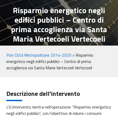
Risparmio energetico negli
edifici pubblici – Centro di
prima accoglienza via Santa
Maria Vertecoeli Vertecoeli
Pon Città Metropolitane 2014-2020
>
Risparmio
energetico negli edifici pubblici – Centro di prima
accoglienza via Santa Maria Vertecoeli Vertecoeli
Descrizione dell'intervento
L’iL’intervento rientra nell’operazione “Risparmio energetico
negli edifici pubblici”, con l’obiettivo di ridurre i consumi