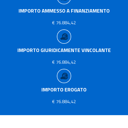
IMPORTO AMMESSO A FINANZIAMENTO
€ 76.884,42
IMPORTO GIURIDICAMENTE VINCOLANTE
€ 76.884,42
IMPORTO EROGATO
€ 76.884,42