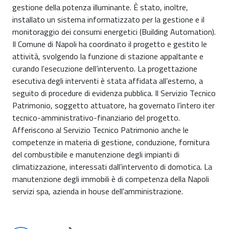
gestione della potenza illuminante. È stato, inoltre,
installato un sistema informatizzato per la gestione e il
monitoraggio dei consumi energetici (Building Automation).
Il Comune di Napoli ha coordinato il progetto e gestito le
attività, svolgendo la funzione di stazione appaltante e
curando l'esecuzione dell’intervento. La progettazione
esecutiva degli interventi è stata affidata all’esterno, a
seguito di procedure di evidenza pubblica. Il Servizio Tecnico
Patrimonio, soggetto attuatore, ha governato l’intero iter
tecnico-amministrativo-finanziario del progetto.
Afferiscono al Servizio Tecnico Patrimonio anche le
competenze in materia di gestione, conduzione, fornitura
del combustibile e manutenzione degli impianti di
climatizzazione, interessati dall’intervento di domotica. La
manutenzione degli immobili è di competenza della Napoli
servizi spa, azienda in house dell'amministrazione.