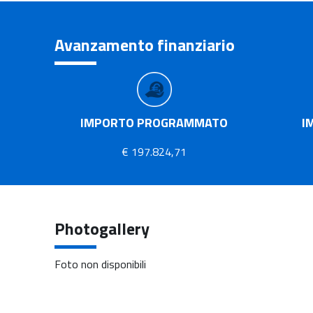
Avanzamento finanziario
IMPORTO PROGRAMMATO
I
€ 197.824,71
Photogallery
Foto non disponibili