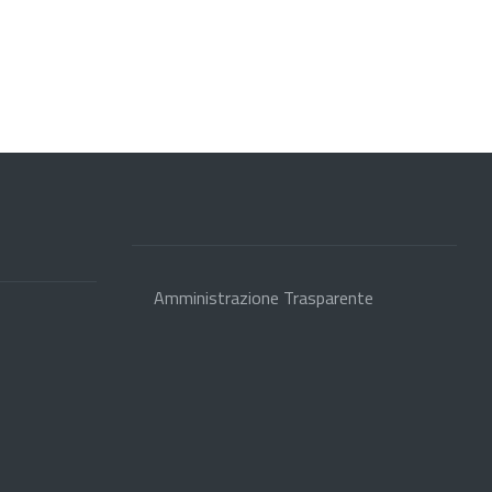
Amministrazione Trasparente