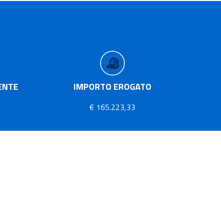
ENTE
IMPORTO EROGATO
€ 165.223,33