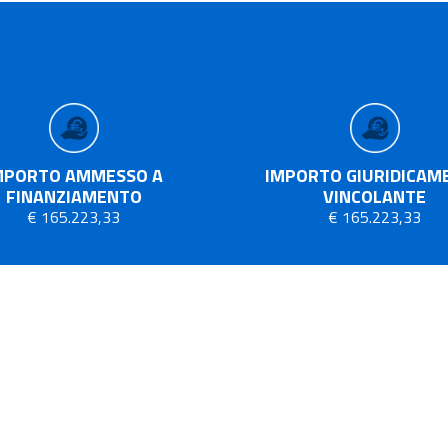
MPORTO AMMESSO A
IMPORTO GIURIDICAM
FINANZIAMENTO
VINCOLANTE
€ 165.223,33
€ 165.223,33