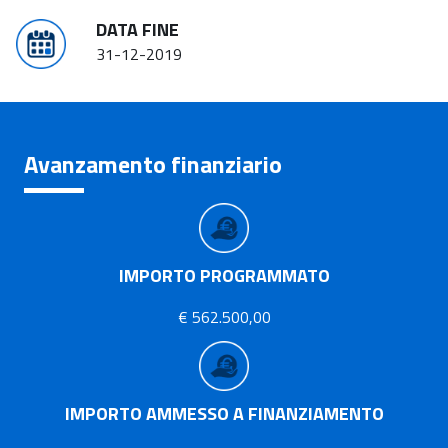
DATA FINE
31-12-2019
Avanzamento finanziario
IMPORTO PROGRAMMATO
€ 562.500,00
IMPORTO AMMESSO A FINANZIAMENTO