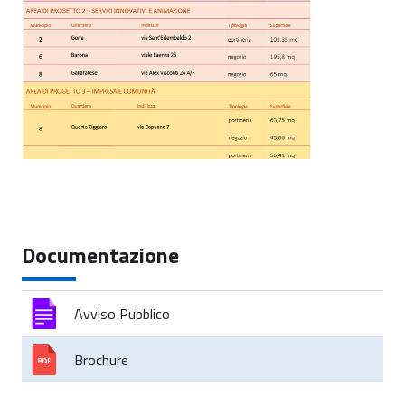
Documentazione
Avviso Pubblico
Brochure