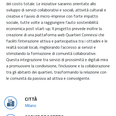
del costo totale. Le iniziative saranno orientate allo
sviluppo di servizi collaborativi e sociali, attività culturali e
creative e l'avvio di micro-imprese con forte impatto
sociale, tutte volte a raggiungere l'auto sostenibilità
economica post start-up. Il progetto prevede inoltre la
creazione di una piattaforma web Quartieri Connessi che
faciliti l'interazione attiva e partecipativa tra i cittadini e le
realtà sociali locali, migliorando l'accesso ai servizi e
stimolando la formazione di comunità collaborative.
Questa integrazione tra servizi di prossimità e digitali mira
a promuovere la condivisione, l'inclusione e la collaborazione
tra gli abitanti dei quartieri, trasformando la relazione con
le comunità da passiva ad attiva e coinvolgente.
CITTÀ
Milano