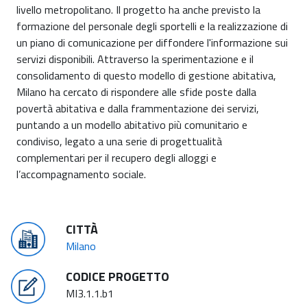
livello metropolitano. Il progetto ha anche previsto la
formazione del personale degli sportelli e la realizzazione di
un piano di comunicazione per diffondere l'informazione sui
servizi disponibili. Attraverso la sperimentazione e il
consolidamento di questo modello di gestione abitativa,
Milano ha cercato di rispondere alle sfide poste dalla
povertà abitativa e dalla frammentazione dei servizi,
puntando a un modello abitativo più comunitario e
condiviso, legato a una serie di progettualità
complementari per il recupero degli alloggi e
l’accompagnamento sociale.
CITTÀ
Milano
CODICE PROGETTO
MI3.1.1.b1