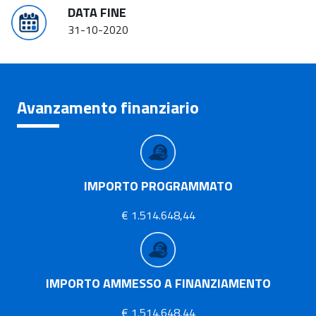
DATA FINE
31-10-2020
Avanzamento finanziario
IMPORTO PROGRAMMATO
€ 1.514.648,44
IMPORTO AMMESSO A FINANZIAMENTO
€ 1.514.648,44