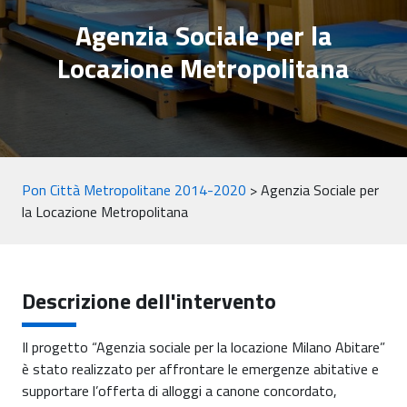
Agenzia Sociale per la
Locazione Metropolitana
Pon Città Metropolitane 2014-2020
>
Agenzia Sociale per
la Locazione Metropolitana
Descrizione dell'intervento
Il progetto “Agenzia sociale per la locazione Milano Abitare”
è stato realizzato per affrontare le emergenze abitative e
supportare l’offerta di alloggi a canone concordato,