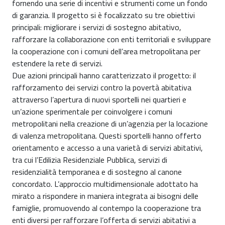
fornendo una serie di incentivi e strumenti come un fondo
di garanzia. Il progetto si è focalizzato su tre obiettivi
principali: migliorare i servizi di sostegno abitativo,
rafforzare la collaborazione con enti territoriali e sviluppare
la cooperazione con i comuni dell’area metropolitana per
estendere la rete di servizi.
Due azioni principali hanno caratterizzato il progetto: il
rafforzamento dei servizi contro la povertà abitativa
attraverso l’apertura di nuovi sportelli nei quartieri e
un’azione sperimentale per coinvolgere i comuni
metropolitani nella creazione di un’agenzia per la locazione
di valenza metropolitana. Questi sportelli hanno offerto
orientamento e accesso a una varietà di servizi abitativi,
tra cui l’Edilizia Residenziale Pubblica, servizi di
residenzialità temporanea e di sostegno al canone
concordato. L’approccio multidimensionale adottato ha
mirato a rispondere in maniera integrata ai bisogni delle
famiglie, promuovendo al contempo la cooperazione tra
enti diversi per rafforzare l’offerta di servizi abitativi a