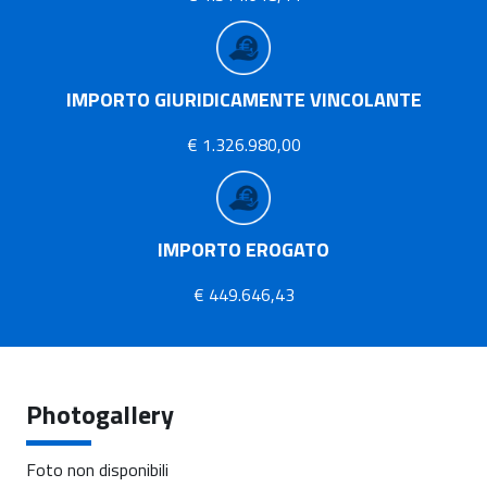
IMPORTO GIURIDICAMENTE VINCOLANTE
€ 1.326.980,00
IMPORTO EROGATO
€ 449.646,43
Photogallery
Foto non disponibili