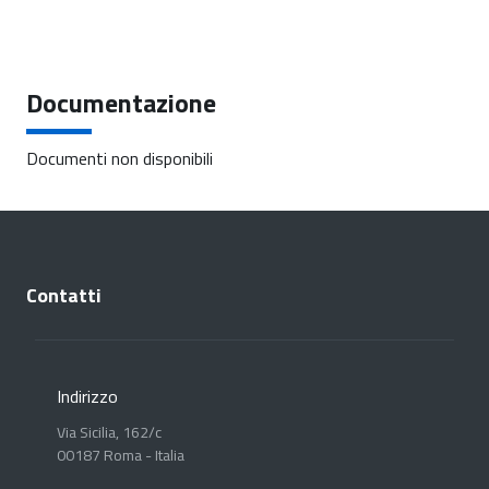
Documentazione
Documenti non disponibili
Contatti
Indirizzo
Via Sicilia, 162/c
00187 Roma - Italia