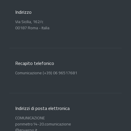
Indirizzo
Via Sicilia, 162/c
00187 Roma - Italia
Recapito telefonico
Comunicazione (+39) 06 96517681
Indirizzi di posta elettronica
COMUNICAZIONE
ponmetro14-20.comunicazione
@governo.it