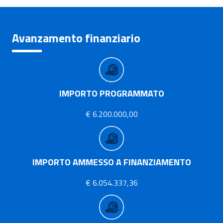
Avanzamento finanziario
IMPORTO PROGRAMMATO
€ 6.200.000,00
IMPORTO AMMESSO A FINANZIAMENTO
€ 6.054.337,36