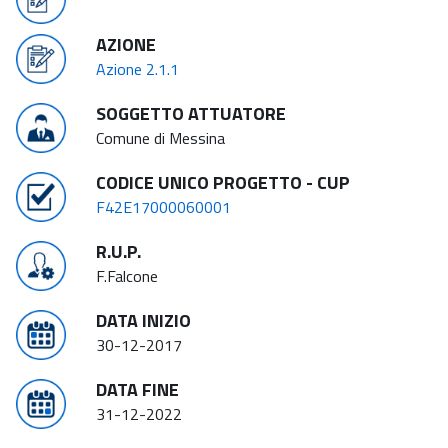
AZIONE
Azione 2.1.1
SOGGETTO ATTUATORE
Comune di Messina
CODICE UNICO PROGETTO - CUP
F42E17000060001
R.U.P.
F.Falcone
DATA INIZIO
30-12-2017
DATA FINE
31-12-2022