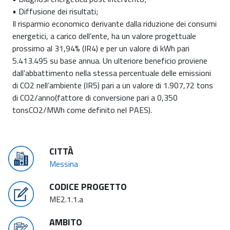
• Diffusione dei risultati;
Il risparmio economico derivante dalla riduzione dei consumi
energetici, a carico dell’ente, ha un valore progettuale
prossimo al 31,94% (IR4) e per un valore di kWh pari
5.413.495 su base annua. Un ulteriore beneficio proviene
dall’abbattimento nella stessa percentuale delle emissioni
di CO2 nell’ambiente (IR5) pari a un valore di 1.907,72 tons
di CO2/anno(fattore di conversione pari a 0,350
tonsCO2/MWh come definito nel PAES).
CITTÀ
Messina
CODICE PROGETTO
ME2.1.1.a
AMBITO