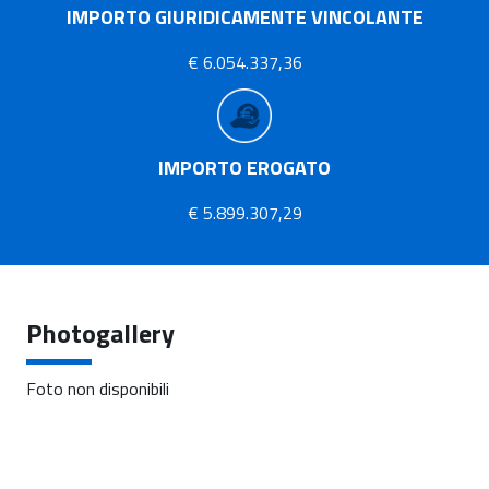
IMPORTO GIURIDICAMENTE VINCOLANTE
€ 6.054.337,36
IMPORTO EROGATO
€ 5.899.307,29
Photogallery
Foto non disponibili