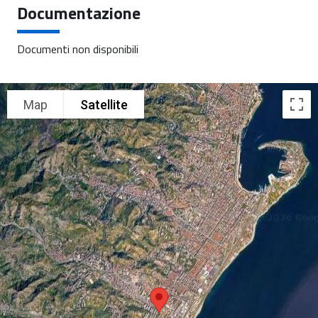
Documentazione
Documenti non disponibili
Map
Satellite