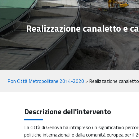
Realizzazione canaletto e c
Pon Città Metropolitane 2014-2020
>
Realizzazione canaletto
Descrizione dell'intervento
La città di Genova ha intrapreso un significativo percor
politiche internazionali e dalla comunità europea per il