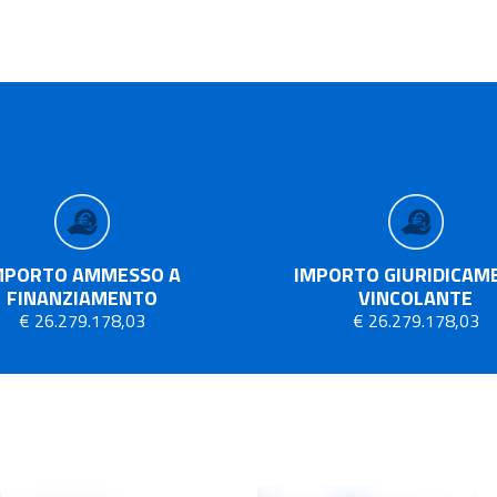
MPORTO AMMESSO A
IMPORTO GIURIDICAM
FINANZIAMENTO
VINCOLANTE
€ 26.279.178,03
€ 26.279.178,03