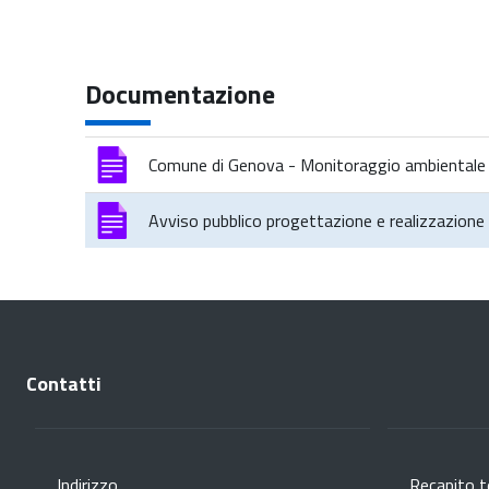
Documentazione
Comune di Genova - Monitoraggio ambientale
Avviso pubblico progettazione e realizzazione
Contatti
Indirizzo
Recapito t