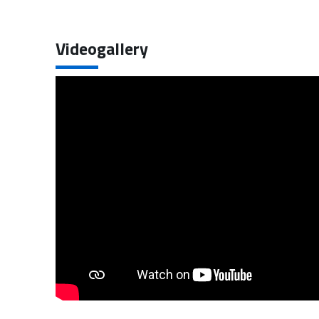
Videogallery