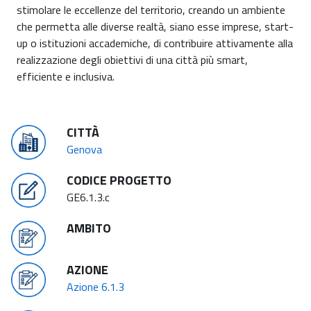
stimolare le eccellenze del territorio, creando un ambiente
che permetta alle diverse realtà, siano esse imprese, start-
up o istituzioni accademiche, di contribuire attivamente alla
realizzazione degli obiettivi di una città più smart,
efficiente e inclusiva.
CITTÀ
Genova
CODICE PROGETTO
GE6.1.3.c
AMBITO
AZIONE
Azione 6.1.3