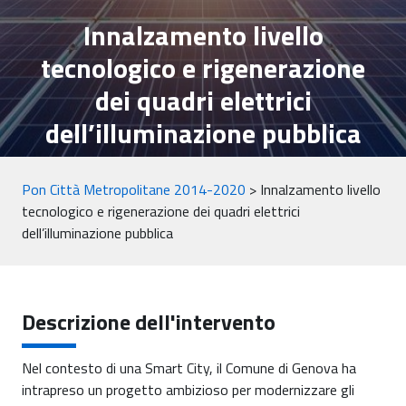
Innalzamento livello
tecnologico e rigenerazione
dei quadri elettrici
dell’illuminazione pubblica
Pon Città Metropolitane 2014-2020
>
Innalzamento livello
tecnologico e rigenerazione dei quadri elettrici
dell’illuminazione pubblica
Descrizione dell'intervento
Nel contesto di una Smart City, il Comune di Genova ha
intrapreso un progetto ambizioso per modernizzare gli