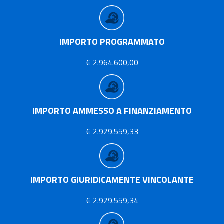
IMPORTO PROGRAMMATO
€ 2.964.600,00
IMPORTO AMMESSO A FINANZIAMENTO
€ 2.929.559,33
IMPORTO GIURIDICAMENTE VINCOLANTE
€ 2.929.559,34