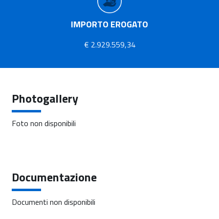
IMPORTO EROGATO
€ 2.929.559,34
Photogallery
Foto non disponibili
Documentazione
Documenti non disponibili