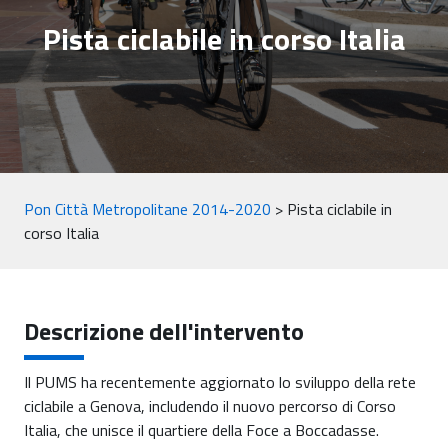
Pista ciclabile in corso Italia
Pon Città Metropolitane 2014-2020
>
Pista ciclabile in
corso Italia
Descrizione dell'intervento
Il PUMS ha recentemente aggiornato lo sviluppo della rete
ciclabile a Genova, includendo il nuovo percorso di Corso
Italia, che unisce il quartiere della Foce a Boccadasse.