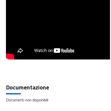
Documentazione
Documenti non disponibili