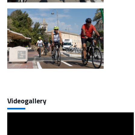
Videogallery