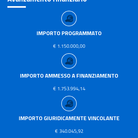
IMPORTO PROGRAMMATO
€ 1.150.000,00
IMPORTO AMMESSO A FINANZIAMENTO
€ 1.753.994,14
IMPORTO GIURIDICAMENTE VINCOLANTE
€ 340.045,92