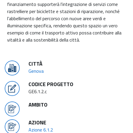
finanziamento supporterà l'integrazione di servizi come
rastrelliere per biciclette e stazioni di riparazione, nonché
l'abbellimento del percorso con nuove aree verdi e
illuminazione specifica, rendendo questo spazio un vero
esempio di come il trasporto attivo possa contribuire alla
vitalità e alla sostenibilità della città.
CITTÀ
Genova
CODICE PROGETTO
GE6.1.2.c
AMBITO
AZIONE
Azione 6.1.2