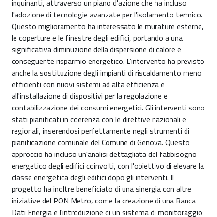
inquinanti, attraverso un piano d'azione che ha incluso
l'adozione di tecnologie avanzate per l'isolamento termico.
Questo miglioramento ha interessato le murature esterne,
le coperture e le finestre degli edifici, portando a una
significativa diminuzione della dispersione di calore e
conseguente risparmio energetico. L’intervento ha previsto
anche la sostituzione degli impianti di riscaldamento meno
efficienti con nuovi sistemi ad alta efficienza e
all'installazione di dispositivi per la regolazione e
contabilizzazione dei consumi energetici. Gli interventi sono
stati pianificati in coerenza con le direttive nazionali e
regionali, inserendosi perfettamente negli strumenti di
pianificazione comunale del Comune di Genova. Questo
approccio ha incluso un'analisi dettagliata del fabbisogno
energetico degli edifici coinvolti, con l'obiettivo di elevare la
classe energetica degli edifici dopo gli interventi. Il
progetto ha inoltre beneficiato di una sinergia con altre
iniziative del PON Metro, come la creazione di una Banca
Dati Energia e l'introduzione di un sistema di monitoraggio