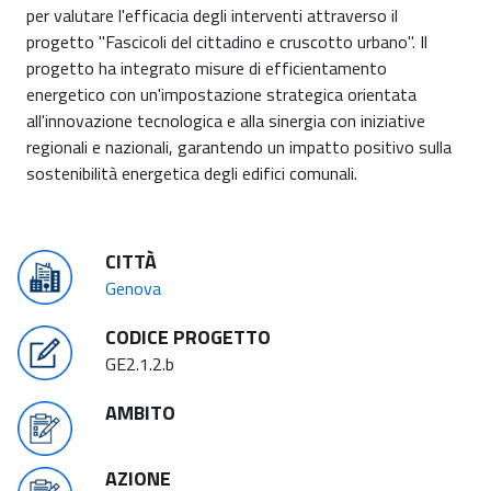
per valutare l'efficacia degli interventi attraverso il
progetto "Fascicoli del cittadino e cruscotto urbano". Il
progetto ha integrato misure di efficientamento
energetico con un'impostazione strategica orientata
all'innovazione tecnologica e alla sinergia con iniziative
regionali e nazionali, garantendo un impatto positivo sulla
sostenibilità energetica degli edifici comunali.
CITTÀ
Genova
CODICE PROGETTO
GE2.1.2.b
AMBITO
AZIONE