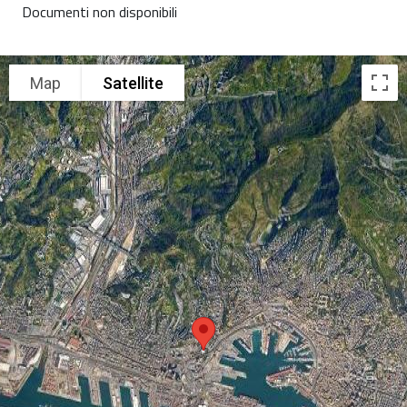
Documenti non disponibili
Map
Satellite