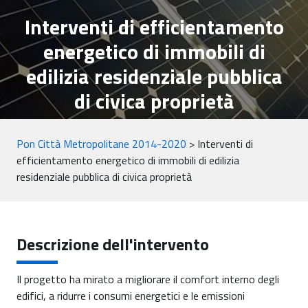
Interventi di efficientamento
energetico di immobili di
edilizia residenziale pubblica
di civica proprietà
Pon Città Metropolitane 2014-2020
>
Interventi di
efficientamento energetico di immobili di edilizia
residenziale pubblica di civica proprietà
Descrizione dell'intervento
Il progetto ha mirato a migliorare il comfort interno degli
edifici, a ridurre i consumi energetici e le emissioni