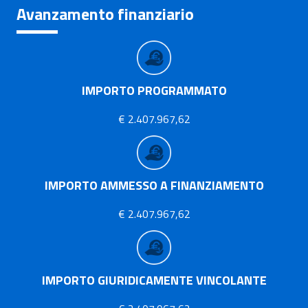
Avanzamento finanziario
IMPORTO PROGRAMMATO
€ 2.407.967,62
IMPORTO AMMESSO A FINANZIAMENTO
€ 2.407.967,62
IMPORTO GIURIDICAMENTE VINCOLANTE