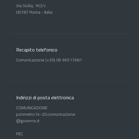
Via Sicilia, 162/c
00187 Roma - Italia
Recapito telefonico
Comunicazione (+39) 06 96517681
Indirizzi di posta elettronica
COMUNICAZIONE
ponmetro14-20.comunicazione
@governo.it
PEC