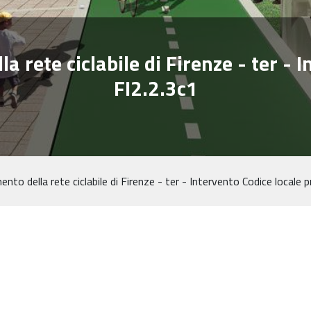
 rete ciclabile di Firenze - ter - 
FI2.2.3c1
to della rete ciclabile di Firenze - ter - Intervento Codice locale 