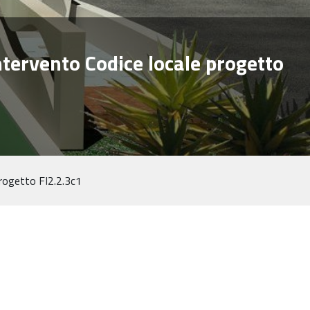
Intervento Codice locale progetto
progetto FI2.2.3c1