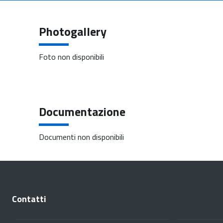
Photogallery
Foto non disponibili
Documentazione
Documenti non disponibili
Contatti