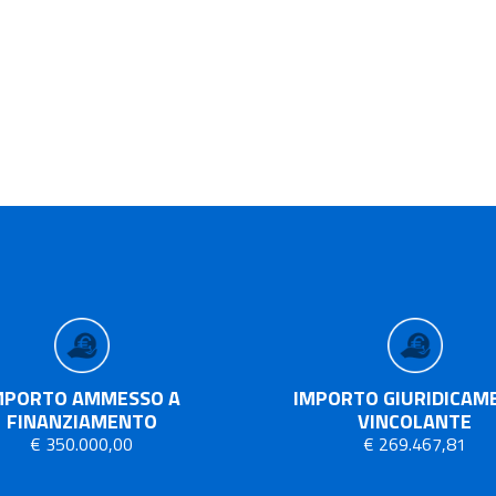
MPORTO AMMESSO A
IMPORTO GIURIDICAM
FINANZIAMENTO
VINCOLANTE
€ 350.000,00
€ 269.467,81