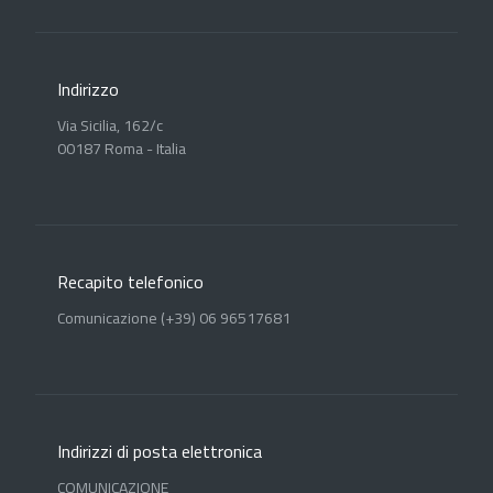
Indirizzo
Via Sicilia, 162/c
00187 Roma - Italia
Recapito telefonico
Comunicazione (+39) 06 96517681
Indirizzi di posta elettronica
COMUNICAZIONE