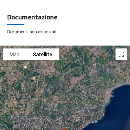
Documentazione
Documenti non disponibili
Map
Satellite