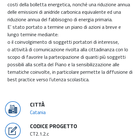
costi della bolletta energetica, nonché una riduzione annua
delle emissioni di anidride carbonica equivalente ed una
riduzione annua del fabbisogno di energia primaria.
E’ stato portato a termine un piano di azioni a breve e
lungo termine mediante:
o il coinvolgimento di soggetti portatori di interesse,
o attività di comunicazione rivolta alla cittadinanza con lo
scopo di favorire la partecipazione di quanti più soggetti
possibili alla scelta del Piano e la sensibilizzazione alle
tematiche coinvolte, in particolare permette la diffusione di
best practice verso l’utenza scolastica.
CITTÀ
Catania
CODICE PROGETTO
CT2.1.2.c