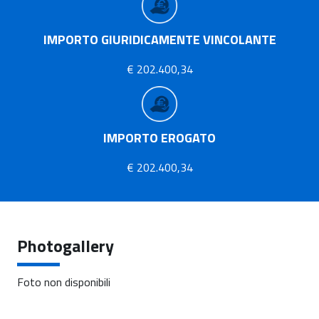
IMPORTO GIURIDICAMENTE VINCOLANTE
€ 202.400,34
IMPORTO EROGATO
€ 202.400,34
Photogallery
Foto non disponibili