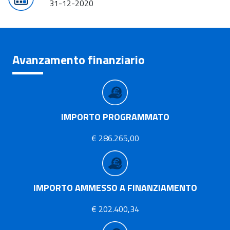
31-12-2020
Avanzamento finanziario
IMPORTO PROGRAMMATO
€ 286.265,00
IMPORTO AMMESSO A FINANZIAMENTO
€ 202.400,34