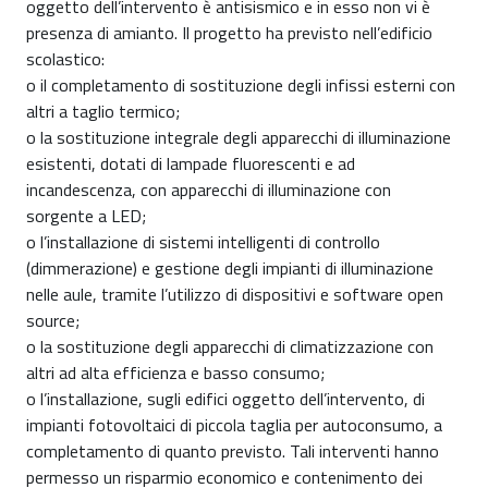
oggetto dell’intervento è antisismico e in esso non vi è
presenza di amianto. Il progetto ha previsto nell’edificio
scolastico:
o il completamento di sostituzione degli infissi esterni con
altri a taglio termico;
o la sostituzione integrale degli apparecchi di illuminazione
esistenti, dotati di lampade fluorescenti e ad
incandescenza, con apparecchi di illuminazione con
sorgente a LED;
o l’installazione di sistemi intelligenti di controllo
(dimmerazione) e gestione degli impianti di illuminazione
nelle aule, tramite l’utilizzo di dispositivi e software open
source;
o la sostituzione degli apparecchi di climatizzazione con
altri ad alta efficienza e basso consumo;
o l’installazione, sugli edifici oggetto dell’intervento, di
impianti fotovoltaici di piccola taglia per autoconsumo, a
completamento di quanto previsto. Tali interventi hanno
permesso un risparmio economico e contenimento dei