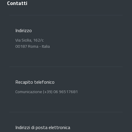
Contatti
Indirizzo
Via Sicilia, 162/c
00187 Roma - Italia
Recapito telefonico
Comunicazione (+39) 06 96517681
Indirizzi di posta elettronica