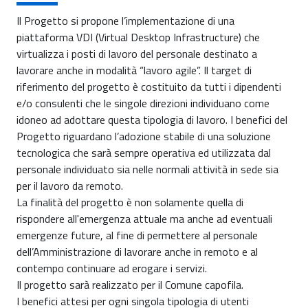
Il Progetto si propone l’implementazione di una
piattaforma VDI (Virtual Desktop Infrastructure) che
virtualizza i posti di lavoro del personale destinato a
lavorare anche in modalità “lavoro agile”. Il target di
riferimento del progetto è costituito da tutti i dipendenti
e/o consulenti che le singole direzioni individuano come
idoneo ad adottare questa tipologia di lavoro. I benefici del
Progetto riguardano l’adozione stabile di una soluzione
tecnologica che sarà sempre operativa ed utilizzata dal
personale individuato sia nelle normali attività in sede sia
per il lavoro da remoto.
La finalità del progetto è non solamente quella di
rispondere all'emergenza attuale ma anche ad eventuali
emergenze future, al fine di permettere al personale
dell’Amministrazione di lavorare anche in remoto e al
contempo continuare ad erogare i servizi.
Il progetto sarà realizzato per il Comune capofila.
I benefici attesi per ogni singola tipologia di utenti