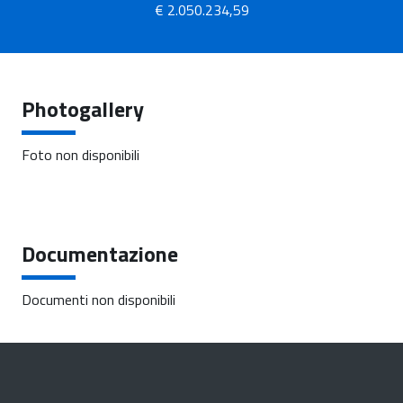
€ 2.050.234,59
Photogallery
Foto non disponibili
Documentazione
Documenti non disponibili