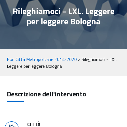
Rileghiamoci - LXL. Leggere
per leggere Bologna
Pon Città Metropolitane 2014-2020
>
Rileghiamoci - LXL.
Leggere per leggere Bologna
Descrizione dell'intervento
CITTÀ