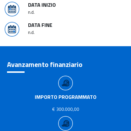
DATA INIZIO
n.d.
DATA FINE
n.d.
Avanzamento finanziario
IMPORTO PROGRAMMATO
€ 300.000,00