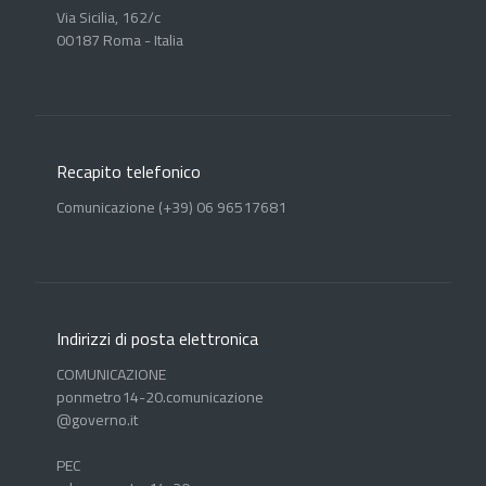
Via Sicilia, 162/c
00187 Roma - Italia
Recapito telefonico
Comunicazione (+39) 06 96517681
Indirizzi di posta elettronica
COMUNICAZIONE
ponmetro14-20.comunicazione
@governo.it
PEC