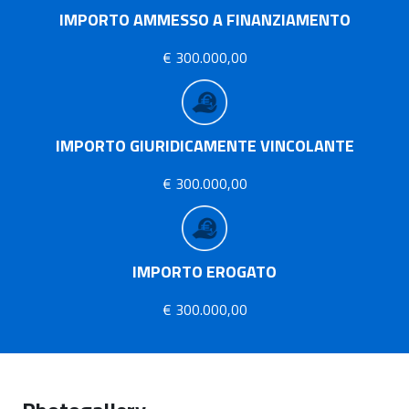
IMPORTO AMMESSO A FINANZIAMENTO
€ 300.000,00
IMPORTO GIURIDICAMENTE VINCOLANTE
€ 300.000,00
IMPORTO EROGATO
€ 300.000,00