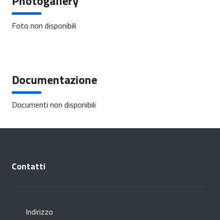
Photogallery
Foto non disponibili
Documentazione
Documenti non disponibili
Contatti
Indirizzo